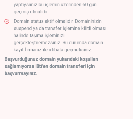
yaptıysanız bu işlemin üzerinden 60 gün
geçmiş olmalıdır.
Domain status aktif olmalıdır. Domaininizin
suspend ya da transfer işlemine kilitli olması
halinde taşıma işleminizi
gerçekleştiremezsiniz. Bu durumda domain
kayıt firmanız ile irtibata geçmelisiniz.
Başvurduğunuz domain yukarıdaki koşulları
sağlamıyorsa lütfen domain transferi için
başvurmayınız.