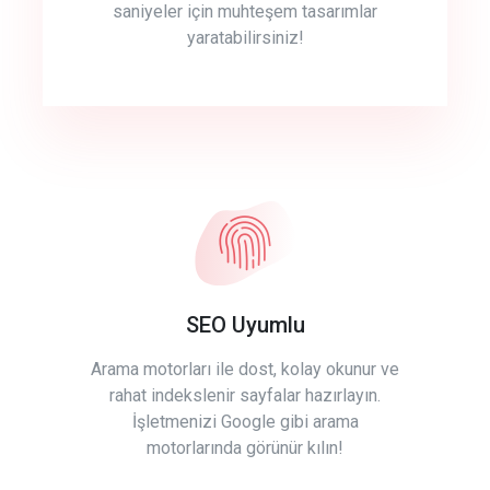
saniyeler için muhteşem tasarımlar
yaratabilirsiniz!
SEO Uyumlu
Arama motorları ile dost, kolay okunur ve
rahat indekslenir sayfalar hazırlayın.
İşletmenizi Google gibi arama
motorlarında görünür kılın!