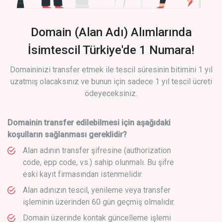
Domain (Alan Adı) Alımlarında
İsimtescil Türkiye'de 1 Numara!
Domaininizi transfer etmek ile tescil süresinin bitimini 1 yıl
uzatmış olacaksınız ve bunun için sadece 1 yıl tescil ücreti
ödeyeceksiniz.
Domainin transfer edilebilmesi için aşağıdaki
koşulların sağlanması gereklidir?
Alan adının transfer şifresine (authorization
code, epp code, vs.) sahip olunmalı. Bu şifre
eski kayıt firmasından istenmelidir.
Alan adınızın tescil, yenileme veya transfer
işleminin üzerinden 60 gün geçmiş olmalıdır.
Domain üzerinde kontak güncelleme işlemi