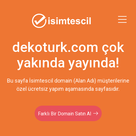
dekoturk.com çok
yakında yayında!
Bu sayfa İsimtescil domain (Alan Adı) müşterilerine
özel ücretsiz yapım aşamasında sayfasıdır.
Farklı Bir Domain Satın Al