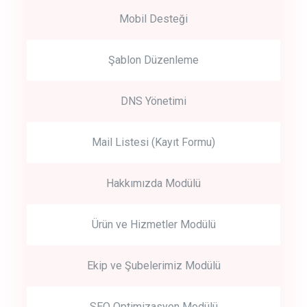
Mobil Desteği
Şablon Düzenleme
DNS Yönetimi
Mail Listesi (Kayıt Formu)
Hakkımızda Modülü
Ürün ve Hizmetler Modülü
Ekip ve Şubelerimiz Modülü
SEO Optimizasyon Modülü