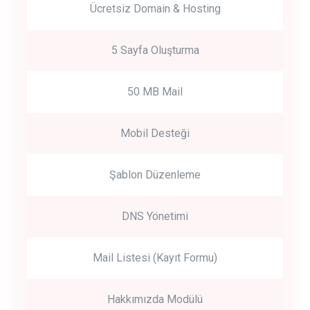
Ücretsiz Domain & Hosting
5 Sayfa Oluşturma
50 MB Mail
Mobil Desteği
Şablon Düzenleme
DNS Yönetimi
Mail Listesi (Kayıt Formu)
Hakkımızda Modülü