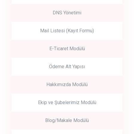
DNS Yönetimi
Mail Listesi (Kayıt Formu)
E-Ticaret Modülü
Ödeme Alt Yapısı
Hakkımızda Modülü
Ekip ve Şubelerimiz Modülü
Blog/Makale Modülü