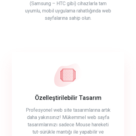
(Samsung – HTC gibi) cihazlarla tam
uyumlu, mobil uygulama rahatlığında web
sayfalarına sahip olun.
Özelleştirilebilir Tasarım
Profesyonel web site tasarımlarına artık
daha yakınsınız! Mükemmel web sayfa
tasarımlarınızı sadece Mouse hareketi
tut-sürükle mantığı ile yapabilir ve