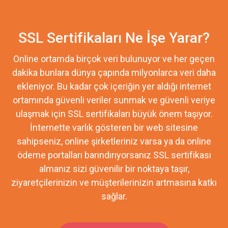
SSL Sertifikaları Ne İşe Yarar?
Online ortamda birçok veri bulunuyor ve her geçen
dakika bunlara dünya çapında milyonlarca veri daha
ekleniyor. Bu kadar çok içeriğin yer aldığı internet
ortamında güvenli veriler sunmak ve güvenli veriye
ulaşmak için SSL sertifikaları büyük önem taşıyor.
İnternette varlık gösteren bir web sitesine
sahipseniz, online şirketleriniz varsa ya da online
ödeme portalları barındırıyorsanız SSL sertifikası
almanız sizi güvenilir bir noktaya taşır,
ziyaretçilerinizin ve müşterilerinizin artmasına katkı
sağlar.